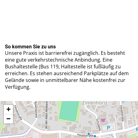
So kommen Sie zu uns
Unsere Praxis ist barrierefrei zugänglich. Es besteht
eine gute verkehrstechnische Anbindung. Eine
Bushaltestelle (Bus 119, Haltestelle ist fußläufig zu
erreichen. Es stehen ausreichend Parkplätze auf dem
Gelände sowie in unmittelbarer Nähe kostenfrei zur
Verfügung.