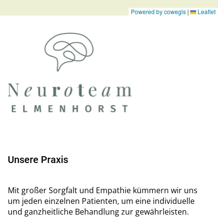
Unsere Praxis
Mit großer Sorgfalt und Empathie kümmern wir uns
um jeden einzelnen Patienten, um eine individuelle
und ganzheitliche Behandlung zur gewährleisten.