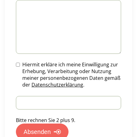
Hiermit erkläre ich meine Einwilligung zur
Erhebung, Verarbeitung oder Nutzung
meiner personenbezogenen Daten gemäß
der
Datenschutzerklärung
.
Bitte rechnen Sie 2 plus 9.
Absenden