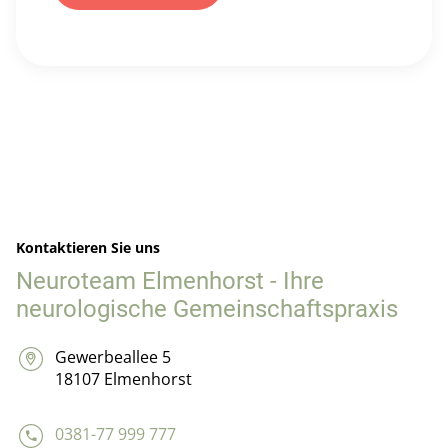
Kontaktieren Sie uns
Neuroteam Elmenhorst - Ihre
neurologische Gemeinschaftspraxis
Gewerbeallee 5
18107 Elmenhorst
0381-77 999 777