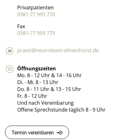
Privatpatienten
0381-77 999 770
Fax
0381-77 999 779
praxis@neuroteam-elmenhorst.de
Öffnungszeiten
Mo. 8 - 12 Uhr & 14 - 16 Uhr
Di. - Mi. 8 - 13 Uhr
Do. 8 - 11 Uhr & 13 - 15 Uhr
Fr. 8 - 12 Uhr
Und nach Vereinbarung
Offene Sprechstunde täglich 8 - 9 Uhr
Termin vereinbaren