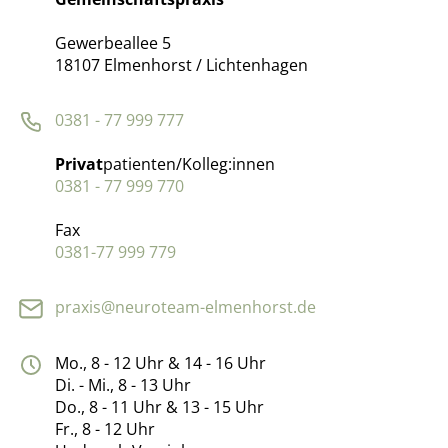
Gewerbeallee 5
18107 Elmenhorst / Lichtenhagen
0381 - 77 999 777
Privat
patienten/Kolleg:innen
0381 - 77 999 770
Fax
0381-77 999 779
praxis@neuroteam-elmenhorst.de
Mo., 8 - 12 Uhr & 14 - 16 Uhr
Di. - Mi., 8 - 13 Uhr
Do., 8 - 11 Uhr & 13 - 15 Uhr
Fr., 8 - 12 Uhr